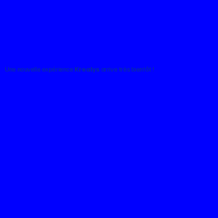
Une nouvelle expérience
Krealys
arrive très bientôt !